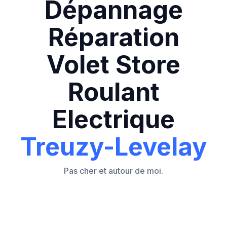
Dépannage
Réparation
Volet Store
Roulant
Electrique‍
Treuzy-Levelay
Pas cher et autour de moi.
Les 7 causes principales d'un store volet