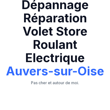
Dépannage
Réparation
Volet Store
Roulant
Electrique‍
Auvers-sur-Oise
Pas cher et autour de moi.
Les 7 causes principales d'un store volet