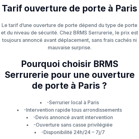
Tarif ouverture de porte à Paris
Le tarif d’une ouverture de porte dépend du type de porte
et du niveau de sécurité. Chez BRMS Serrurerie, le prix est
toujours annoncé avant déplacement, sans frais cachés ni
mauvaise surprise.
Pourquoi choisir BRMS
Serrurerie pour une ouverture
de porte à Paris ?
-Serrurier local à Paris
-Intervention rapide tous arrondissements
-Devis annoncé avant intervention
-Ouverture sans casse privilégiée
-Disponibilité 24h/24 – 7j/7