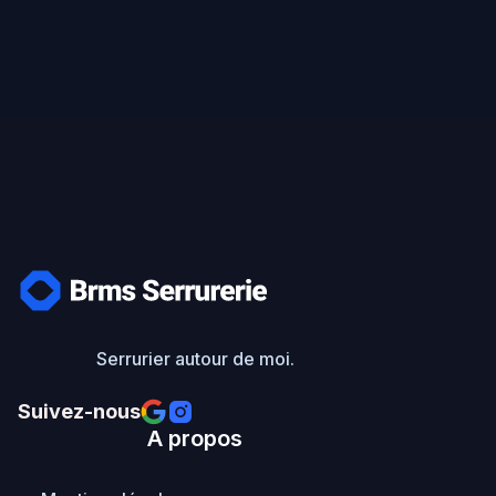
Message
Serrurier autour de moi.
Suivez-nous

A propos