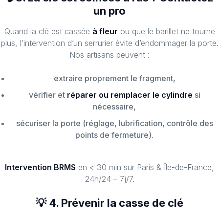
un pro
Quand la clé est cassée
à fleur
ou que le barillet ne tourne
plus, l’intervention d’un serrurier évite d’endommager la porte.
Nos artisans peuvent :
extraire proprement le fragment,
vérifier et
réparer ou remplacer le cylindre
si
nécessaire,
sécuriser la porte (réglage, lubrification, contrôle des
points de fermeture).
Intervention BRMS
en < 30 min sur Paris & Île-de-France,
24h/24 – 7j/7.
💡 4. Prévenir la casse de clé