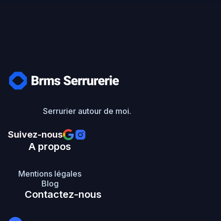
Serrurier autour de moi.
Suivez-nous

A propos
Mentions légales
Blog
Contactez-nous